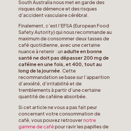
South Australia nous met en garde des
risques de démence et des risques
d’accident vasculaire cérébral.
Finalement, c’est l’EFSA (European Food
Safety Autority) qui nous recommande au
maximum de consommer deux tasses de
café quotidienne, avec une certaine
nuance à retenir : un
adulte en bonne
santé ne doit pas dépasser 200 mg de
caféine en une fois, et 400, tout au
long de la journée
. Cette
recommandation se base sur l’apparition
d’anxiété, d’irritabilité et de
tremblements à partir d’une certaine
quantité de caféine absorbée.
Si cet article ne vous a pas fait peur
concernant votre consommation de
café, vous pouvez retrouver
notre
gamme de café
pour ravir les papilles de