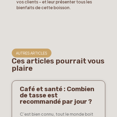
vos clients – et leur présenter tous les
bienfaits de cette boisson.
AUTRES ARTICLES
Ces articles pourrait vous
plaire
Café et santé : Combien
de tasse est
recommandé par jour ?
C’est bien connu, tout le monde boit