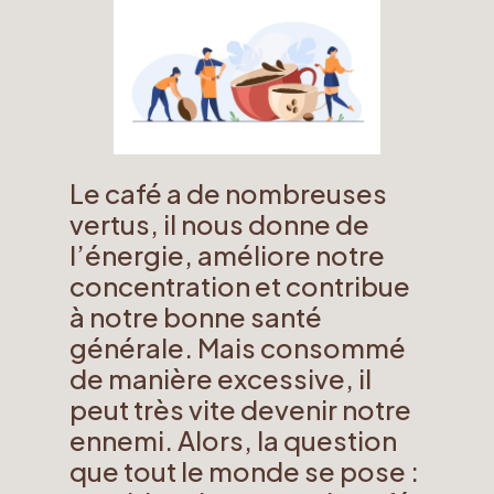
Le café a de nombreuses
vertus, il nous donne de
l’énergie, améliore notre
concentration et contribue
à notre bonne santé
générale. Mais consommé
de manière excessive, il
peut très vite devenir notre
ennemi. Alors, la question
que tout le monde se pose :