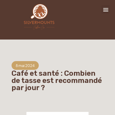
8 mai 2024
Café et santé : Combien
de tasse est recommandé
par jour ?