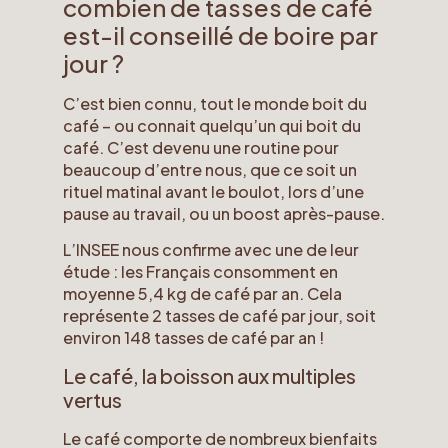
combien de tasses de café
est-il conseillé de boire par
jour ?
C’est bien connu, tout le monde boit du
café – ou connait quelqu’un qui boit du
café. C’est devenu une routine pour
beaucoup d’entre nous, que ce soit un
rituel matinal avant le boulot, lors d’une
pause au travail, ou un boost après-pause.
L’INSEE nous confirme avec une de leur
étude : les Français consomment en
moyenne 5,4 kg de café par an. Cela
représente 2 tasses de café par jour, soit
environ 148 tasses de café par an !
Le café, la boisson aux multiples
vertus
Le café comporte de nombreux bienfaits