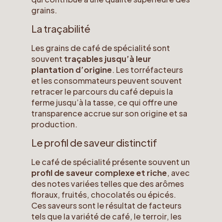
grains.
La traçabilité
Les grains de café de spécialité sont
souvent
traçables jusqu’à leur
plantation d’origine
. Les torréfacteurs
et les consommateurs peuvent souvent
retracer le parcours du café depuis la
ferme jusqu’à la tasse, ce qui offre une
transparence accrue sur son origine et sa
production.
Le profil de saveur distinctif
Le café de spécialité présente souvent un
profil de saveur complexe et riche
, avec
des notes variées telles que des arômes
floraux, fruités, chocolatés ou épicés.
Ces saveurs sont le résultat de facteurs
tels que la variété de café, le terroir, les