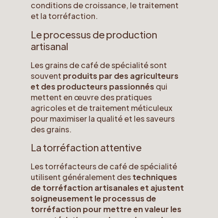
conditions de croissance, le traitement
et la torréfaction.
Le processus de production
artisanal
Les grains de café de spécialité sont
souvent
produits par des agriculteurs
et des producteurs passionnés
qui
mettent en œuvre des pratiques
agricoles et de traitement méticuleux
pour maximiser la qualité et les saveurs
des grains.
La torréfaction attentive
Les torréfacteurs de café de spécialité
utilisent généralement des
techniques
de torréfaction artisanales et ajustent
soigneusement le processus de
torréfaction pour mettre en valeur les