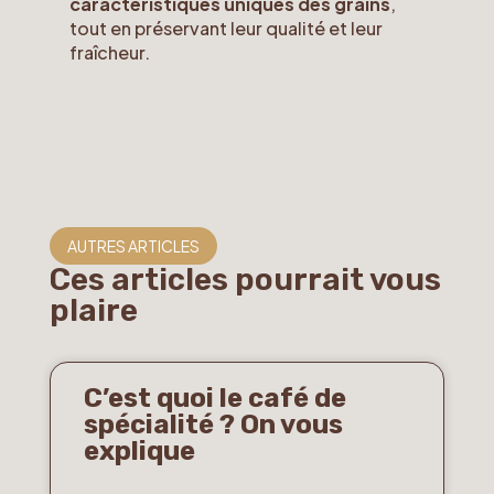
caractéristiques uniques des grains
,
tout en préservant leur qualité et leur
fraîcheur.
AUTRES ARTICLES
Ces articles pourrait vous
plaire
C’est quoi le café de
spécialité ? On vous
explique