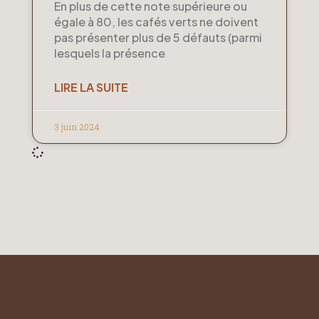
En plus de cette note supérieure ou
égale à 80, les cafés verts ne doivent
pas présenter plus de 5 défauts (parmi
lesquels la présence
LIRE LA SUITE
3 juin 2024