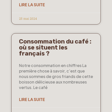
LIRE LA SUITE
25 mai 2024
Consommation du café :
où se situent les
français ?
Notre consommation en chiffres La
première chose à savoir, c’est que
nous sommes de gros friands de cette
boisson délicieuse aux nombreuses
vertus. Le café
LIRE LA SUITE