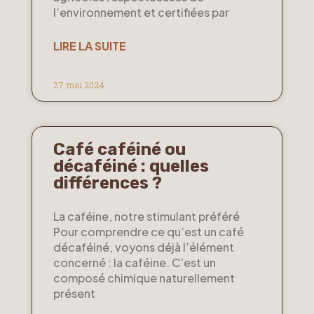
l’environnement et certifiées par
LIRE LA SUITE
27 mai 2024
Café caféiné ou
décaféiné : quelles
différences ?
La caféine, notre stimulant préféré
Pour comprendre ce qu’est un café
décaféiné, voyons déjà l’élément
concerné : la caféine. C’est un
composé chimique naturellement
présent