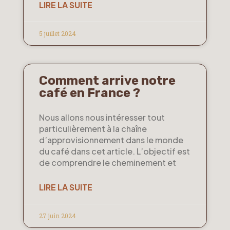
LIRE LA SUITE
5 juillet 2024
Comment arrive notre
café en France ?
Nous allons nous intéresser tout
particulièrement à la chaîne
d’approvisionnement dans le monde
du café dans cet article. L’objectif est
de comprendre le cheminement et
LIRE LA SUITE
27 juin 2024