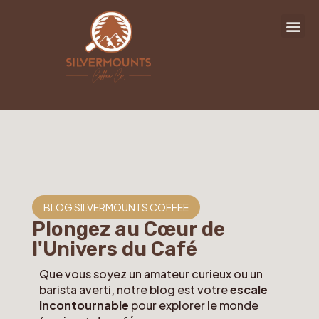
BLOG SILVERMOUNTS COFFEE
Plongez au Cœur de
l'Univers du Café
Que vous soyez un amateur curieux ou un
barista averti, notre blog est votre
escale
incontournable
pour explorer le monde