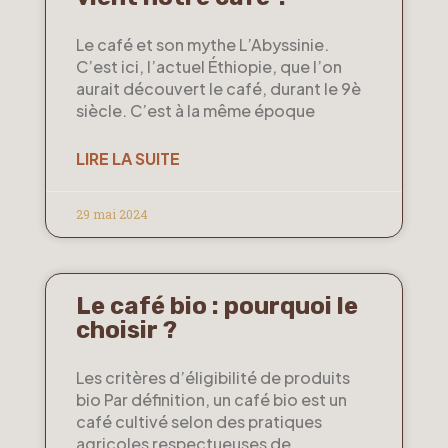
Le café et son mythe L’Abyssinie.
C’est ici, l’actuel Éthiopie, que l’on
aurait découvert le café, durant le 9è
siècle. C’est à la même époque
LIRE LA SUITE
29 mai 2024
Le café bio : pourquoi le
choisir ?
Les critères d’éligibilité de produits
bio Par définition, un café bio est un
café cultivé selon des pratiques
agricoles respectueuses de