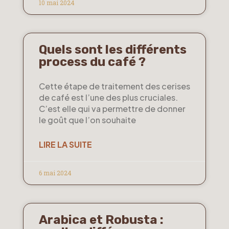
10 mai 2024
Quels sont les différents
process du café ?
Cette étape de traitement des cerises
de café est l’une des plus cruciales.
C’est elle qui va permettre de donner
le goût que l’on souhaite
LIRE LA SUITE
6 mai 2024
Arabica et Robusta :