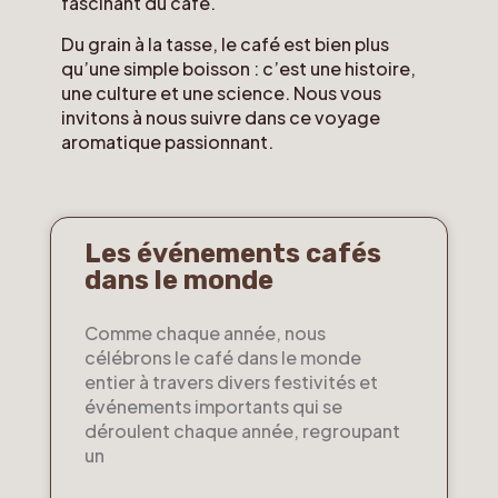
fascinant du café.
Du grain à la tasse, le café est bien plus
qu’une simple boisson : c’est une histoire,
une culture et une science. Nous vous
invitons à nous suivre dans ce voyage
aromatique passionnant.
Les événements cafés
dans le monde
Comme chaque année, nous
célébrons le café dans le monde
entier à travers divers festivités et
événements importants qui se
déroulent chaque année, regroupant
un