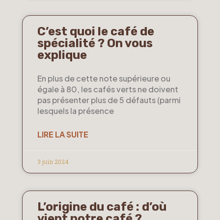
C’est quoi le café de
spécialité ? On vous
explique
En plus de cette note supérieure ou
égale à 80, les cafés verts ne doivent
pas présenter plus de 5 défauts (parmi
lesquels la présence
LIRE LA SUITE
3 juin 2024
L’origine du café : d’où
vient notre café ?