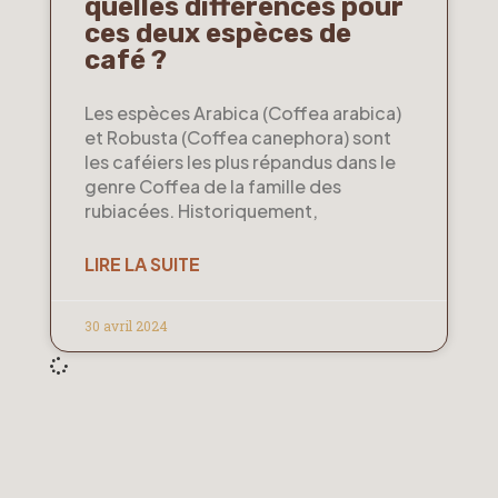
quelles différences pour
ces deux espèces de
café ?
Les espèces Arabica (Coffea arabica)
et Robusta (Coffea canephora) sont
les caféiers les plus répandus dans le
genre Coffea de la famille des
rubiacées. Historiquement,
LIRE LA SUITE
30 avril 2024