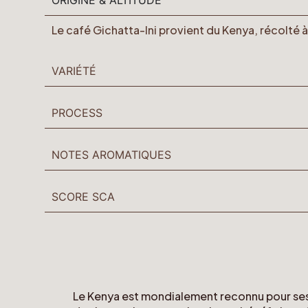
Le café Gichatta-Ini provient du Kenya, récolté 
VARIÉTÉ
PROCESS
NOTES AROMATIQUES
SCORE SCA
Le Kenya est mondialement reconnu pour ses c