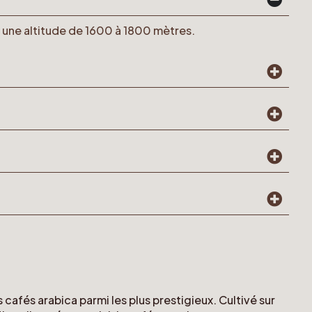
à une altitude de 1600 à 1800 mètres.
afés arabica parmi les plus prestigieux. Cultivé sur