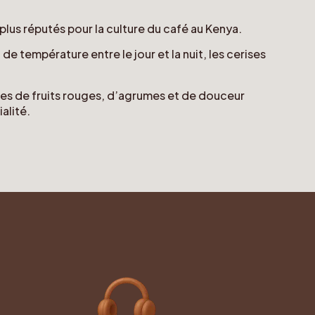
plus réputés pour la culture du café au Kenya.
e température entre le jour et la nuit, les cerises
otes de fruits rouges, d’agrumes et de douceur
alité.