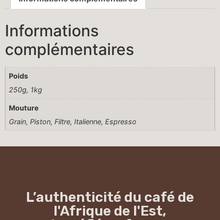
Informations
complémentaires
Poids
250g, 1kg
Mouture
Grain, Piston, Filtre, Italienne, Espresso
L’authenticité du café de
l'Afrique de l'Est,