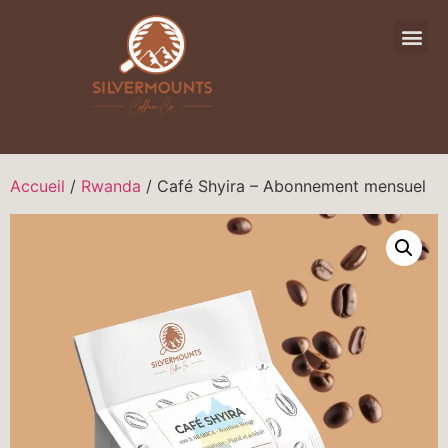
Accueil
/
Rwanda
/ Café Shyira – Abonnement mensuel