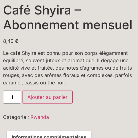
Café Shyira –
Abonnement mensuel
8,40
€
Le café Shyira est connu pour son corps élégamment
équilibré, souvent juteux et aromatique. Il dégage une
acidité vive et fruitée, des notes d’agrumes ou de fruits
rouges, avec des arômes floraux et complexes, parfois
caramel, cassis ou thé noir.
Ajouter au panier
Catégorie :
Rwanda
Informations complémentaires