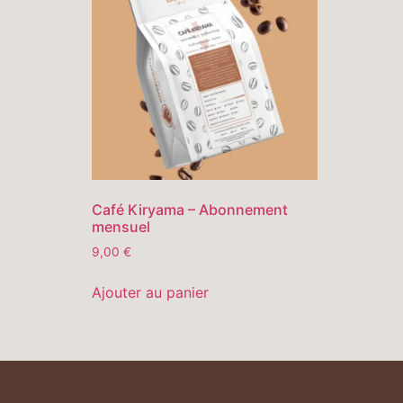
Café Kiryama – Abonnement
mensuel
9,00
€
Ajouter au panier